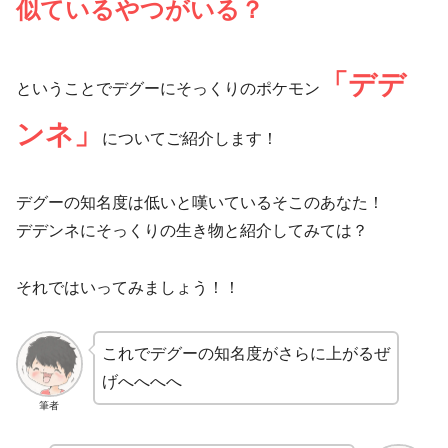
似ているやつがいる？
「デデ
ということでデグーにそっくりのポケモン
ンネ」
についてご紹介します！
デグーの知名度は低いと嘆いているそこのあなた！
デデンネにそっくりの生き物と紹介してみては？
それではいってみましょう！！
これでデグーの知名度がさらに上がるぜ
げへへへへ
筆者