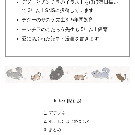
デグーとチンチラのイラストをほぼ毎日描い
て 3年以上SNSに投稿しています！
デグーのサスケ先生を 5年間飼育
チンチラのこたろう先生も 5年以上飼育
愛にあふれた記事・漫画を書きます
Index
デデンネ
ポケモンはじめました
まとめ