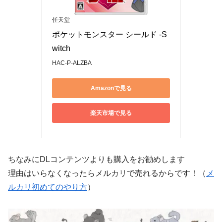
任天堂
ポケットモンスター シールド -S
witch
HAC-P-ALZBA
Amazonで見る
楽天市場で見る
ちなみにDLコンテンツよりも購入をお勧めします
理由はいらなくなったらメルカリで売れるからです！（
メ
ルカリ初めてのやり方
）