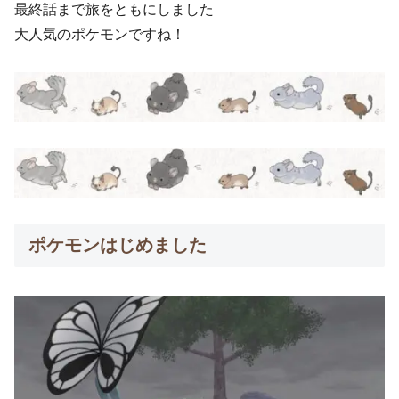
最終話まで旅をともにしました
大人気のポケモンですね！
ポケモンはじめました