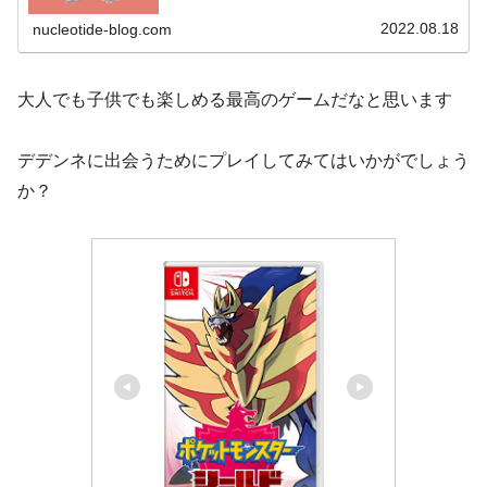
2022.08.18
nucleotide-blog.com
大人でも子供でも楽しめる最高のゲームだなと思います
デデンネに出会うためにプレイしてみてはいかがでしょう
か？