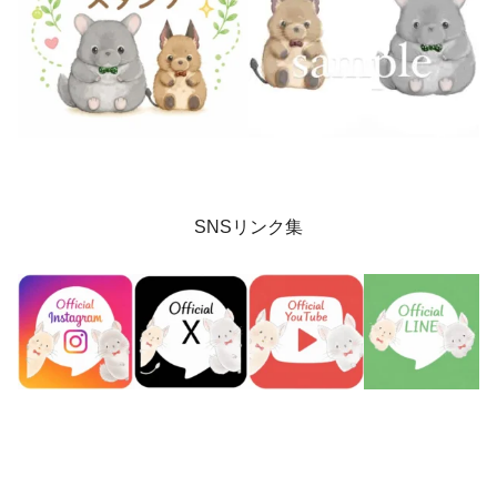
SNSリンク集