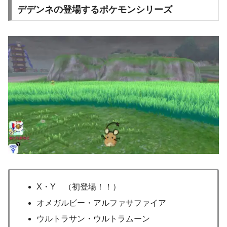
デデンネの登場するポケモンシリーズ
X・Y
（初登場！！）
オメガルビー・アルファサファイア
ウルトラサン・ウルトラムーン