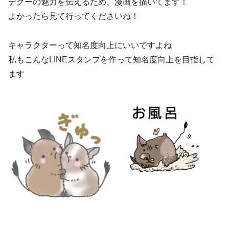
デグーの魅力を伝えるため、漫画を描いてます！
よかったら見て行ってくださいね！
キャラクターって知名度向上にいいですよね
私もこんなLINEスタンプを作って知名度向上を目指して
ます