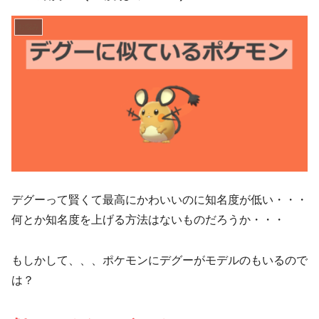
お悩み
デグーって賢くて最高にかわいいのに知名度が低い・・・
何とか知名度を上げる方法はないものだろうか・・・
もしかして、、、ポケモンにデグーがモデルのもいるので
は？