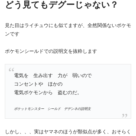
どう見てもデグーじゃない？
見た目はライチュウにも似てますが、全然関係ないポケモ
ンです
ポケモンシールドでの説明文を抜粋します
電気を 生み出す 力が 弱いので
コンセントや ほかの
電気ポケモンから 盗むのだ。
ポケットモンスター シールド デデンネの説明文
しかし、、、実はヤマネのほうが類似点が多く、おそらく