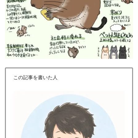
この記事を書いた人