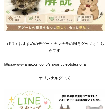
＜PR＞おすすめのデグー・チンチラの飼育グッズはこち
らです
https://www.amazon.co.jp/shop/nucleotide.nona
オリジナルグッズ