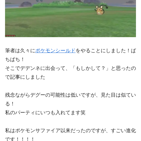
筆者は久々に
ポケモンシールド
をやることにしました！ぱ
ちぱち！
そこでデデンネに出会って、「もしかして？」と思ったの
で記事にしました
残念ながらデグーの可能性は低いですが、見た目は似てい
る！
私のパーティにいつも入れてます笑
私はポケモンサファイア以来だったのですが、すごい進化
です！！！！