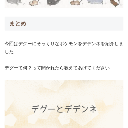
まとめ
今回はデグーにそっくりなポケモンをデデンネを紹介しま
した
デグーて何？って聞かれたら教えてあげてください