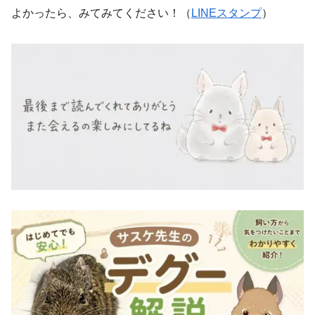
よかったら、みてみてください！（
LINEスタンプ
）