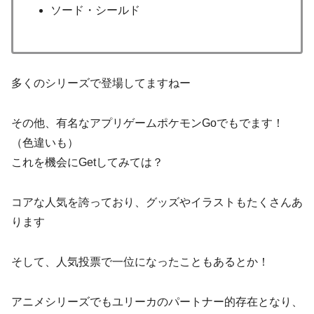
ソード・シールド
多くのシリーズで登場してますねー
その他、有名なアプリゲームポケモンGoでもでます！
（色違いも）
これを機会にGetしてみては？
コアな人気を誇っており、グッズやイラストもたくさんあ
ります
そして、人気投票で一位になったこともあるとか！
アニメシリーズでもユリーカのパートナー的存在となり、