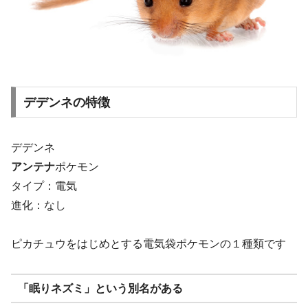
デデンネの特徴
デデンネ
アンテナ
ポケモン
タイプ：電気
進化：なし
ピカチュウをはじめとする電気袋ポケモンの１種類です
「眠りネズミ」という別名がある