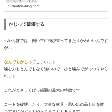
nucleotide-blog.com
かじって破壊する
へやんぽでは、飼い主に飛び乗ってきたりかわいいんです
が…
なんでもかじって
しまいます
噛む力もとんでもなく強いので、ひと噛みでがっつりやら
れます
これがまさしくげっ歯類の最大の特徴です
コードを破壊したり、大事な家具・思い出の品も目を離し
たすきにがぶりとやられることもあります