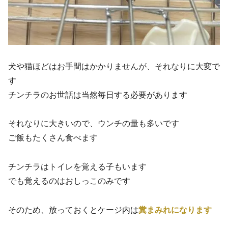
犬や猫ほどはお手間はかかりませんが、それなりに大変で
す
チンチラのお世話は当然毎日する必要があります
それなりに大きいので、ウンチの量も多いです
ご飯もたくさん食べます
チンチラはトイレを覚える子もいます
でも覚えるのはおしっこのみです
そのため、放っておくとケージ内は
糞まみれになります