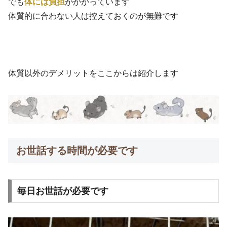
でも
体には負担
がかかっています
体質的に合わない人は控えておくのが無難です
体質以外のデメリットをここからは紹介します
お世話する時間が必要です
毎日お世話が必要です