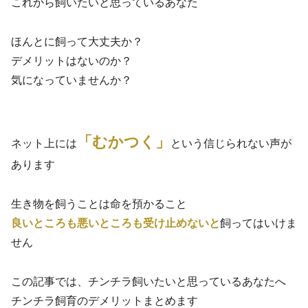
これから飼いたいと思っているあなた
ほんとに飼って大丈夫か？
デメリットはないのか？
気になっていませんか？
「むかつく」
ネット上には
という信じられない声が
あります
生き物を飼うことは命を預かること
良いところも悪いところも受け止めないと
飼ってはいけま
せん
この記事では、チンチラ飼いたいと思っているあなたへ
チンチラ飼育のデメリットまとめます