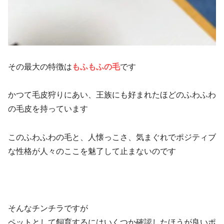
その最大の特徴は
もふもふの毛
です
かつて毛皮狩りにあい、王族にも好まれたほどのふわふわ
の毛皮を持っています
このふわふわの毛と、人懐っこさ、気まぐれでポジティブ
な性格が人々のここを魅了して止まないのです
そんなチンチラですが
ペットとして飼育するにはいくつか確認したほうが良いポ