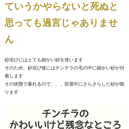
ていうかやらないと死ぬと
思っても過言じゃありませ
ん
砂浴びにはとても細かい砂を使います
そのため、砂浴び後にはチンチラの毛の中に細かい砂が付
着します
その状態で暴れるので、、、部屋中にさらさらした砂が散
ります