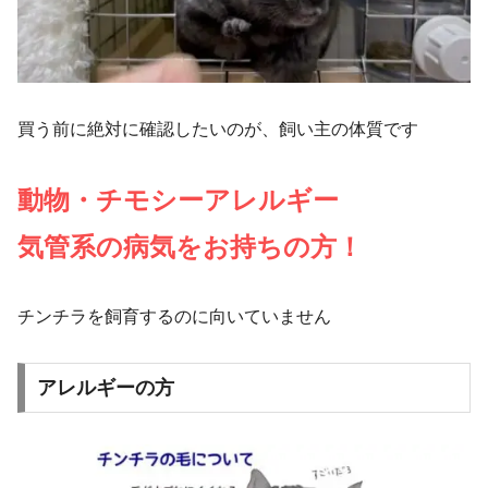
買う前に絶対に確認したいのが、飼い主の体質です
動物・チモシーアレルギー
気管系の病気をお持ちの方！
チンチラを飼育するのに向いていません
アレルギーの方