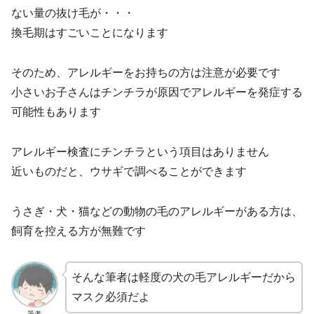
ない量の抜け毛が・・・
換毛期はすごいことになります
そのため、アレルギーをお持ちの方は注意が必要です
小さいお子さんはチンチラが原因でアレルギーを発症する
可能性もあります
アレルギー検査にチンチラという項目はありません
近いものだと、ウサギで調べることができます
うさぎ・犬・猫などの動物の毛のアレルギーがある方は、
飼育を控える方が無難です
そんな筆者は軽度の犬の毛アレルギーだから
マスク必須だよ
筆者