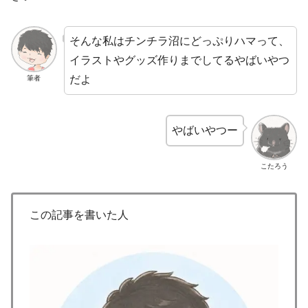
そんな私はチンチラ沼にどっぷりハマって、
イラストやグッズ作りまでしてるやばいやつ
だよ
筆者
やばいやつー
こたろう
この記事を書いた人