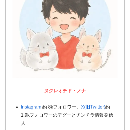
ヌクレオチド・ノナ
Instagram
約 8kフォロワー、
X(旧Twitter)
約
1.9kフォロワーのデグーとチンチラ情報発信
人