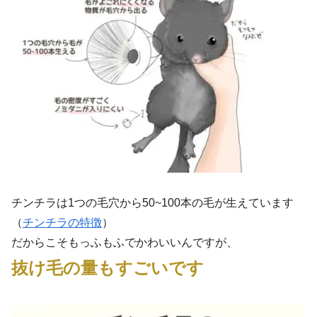
チンチラは1つの毛穴から50~100本の毛が生えています
（
チンチラの特徴
）
だからこそもっふもふでかわいいんですが、
抜け毛の量もすごいです