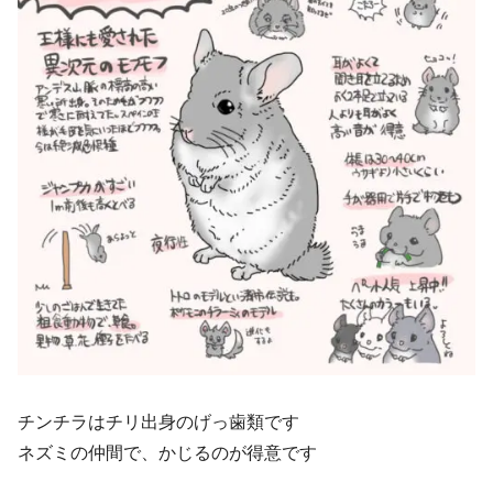
チンチラはチリ出身のげっ歯類です
ネズミの仲間で、かじるのが得意です