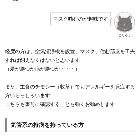
マスク噛むのが趣味です
こたろう
軽度の方は、空気清浄機を設置、マスク、住む部屋を工夫
すれば飼えなくはないと思います
（愛が勝つか病が勝つか・・・）
また、主食のチモシー（牧草）でもアレルギーを発症する
方いらっしゃいます
こちらも事前に確認することを強くお勧めします
気管系の持病を持っている方