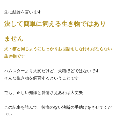
先に結論を言います
決して簡単に飼える生き物ではあり
ません
犬・猫と同じようにしっかりお世話をしなければならない
生き物です
ハムスターより大変だけど、犬猫ほどではないです
そんな生き物を飼育するということです
でも、正しい知識と愛情さえあれば大丈夫！
この記事を読んで、後悔のない決断の手助けをさせてくだ
さい