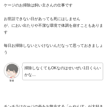
ケージのお掃除は飼い主さんの仕事です
お世話できない日があっても死にはしません
が、におい出たりや不潔な環境で体調を崩すこともありま
す
毎日お掃除しないといけないんだなって思っておきましょ
う
掃除しなくてもOKなのはせいぜい1日くらい
かな…
筆者
チンチラはケージの外をお散歩する「へやんぽ」が大好き