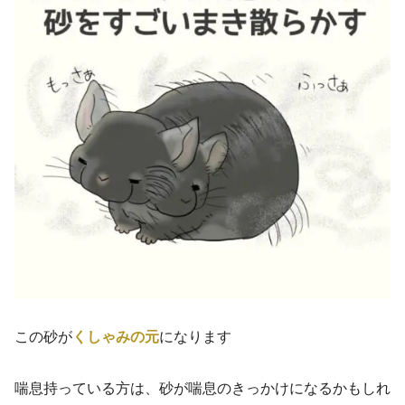
この砂が
くしゃみの元
になります
喘息持っている方は、砂が喘息のきっかけになるかもしれ