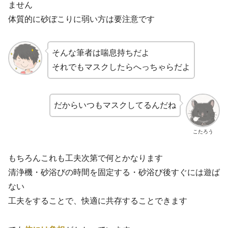
ません
体質的に砂ぼこりに弱い方は要注意です
そんな筆者は喘息持ちだよ
それでもマスクしたらへっちゃらだよ
だからいつもマスクしてるんだね
こたろう
もちろんこれも工夫次第で何とかなります
清浄機・砂浴びの時間を固定する・砂浴び後すぐには遊ば
ない
工夫をすることで、快適に共存することできます