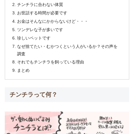
チンチラに合わない体質
お世話する時間が必要です
お金はそんなにかからないけど・・・
ツンデレな子が多いです
珍しいペットです
なぜ捨てたい・むかつくという人がいるか？その声を
調査
それでもチンチラを飼っている理由
まとめ
チンチラって何？