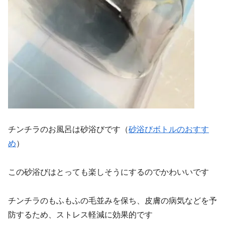
チンチラのお風呂は砂浴びです（
砂浴びボトルのおすす
め
）
この砂浴びはとっても楽しそうにするのでかわいいです
チンチラのもふもふの毛並みを保ち、皮膚の病気などを予
防するため、ストレス軽減に効果的です