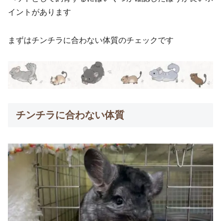
イントがあります
まずはチンチラに合わない体質のチェックです
チンチラに合わない体質