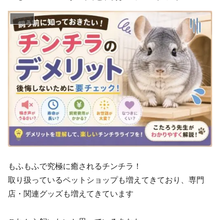
チンチラ
もふもふで究極に癒されるチンチラ！
取り扱っているペットショップも増えてきており、専門
店・関連グッズも増えてきています