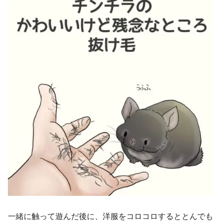
一緒に触って遊んだ後に、洋服をコロコロするととんでも