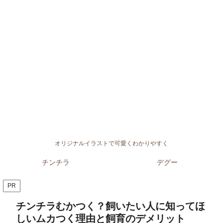
オリジナルイラストで可愛くわかりやすく
チンチラ
デグー
PR
チンチラむかつく？飼いたい人に知ってほ
しいムカつく理由と飼育のデメリット