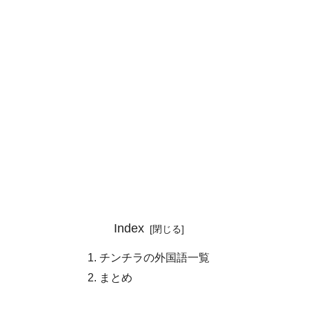
Index
チンチラの外国語一覧
まとめ