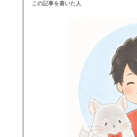
この記事を書いた人