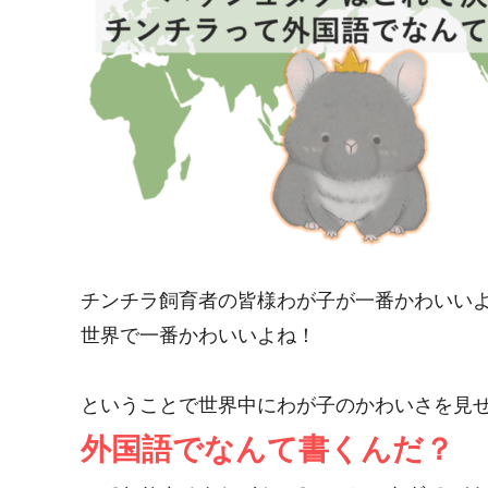
チンチラ飼育者の皆様わが子が一番かわいい
世界で一番かわいいよね！
ということで世界中にわが子のかわいさを見せ
外国語でなんて書くんだ？