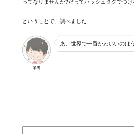
ってなりませんか?だってハッシュタグでつけ
ということで、調べました
あ、世界で一番かわいいのは
筆者