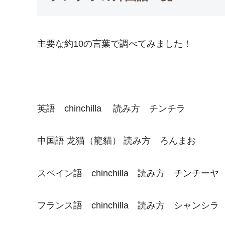
主要な約10の言葉で調べてみました！
英語 chinchilla 読み方 チンチラ
中国語 龙猫（龍貓） 読み方 ろんまお
スペイン語 chinchilla 読み方 チンチーヤ
フランス語 chinchilla 読み方 シャンシ