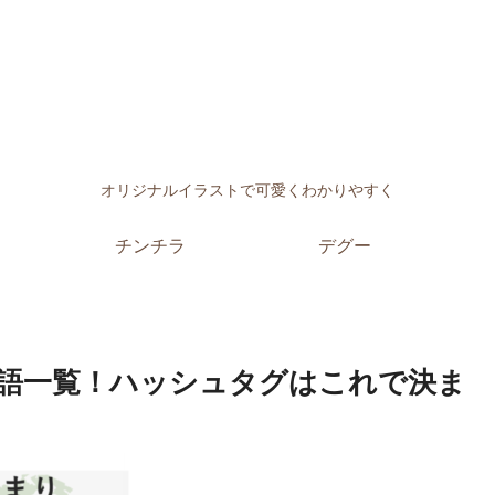
オリジナルイラストで可愛くわかりやすく
チンチラ
デグー
語一覧！ハッシュタグはこれで決ま