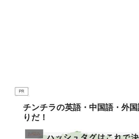
PR
チンチラの英語・中国語・外国
りだ！
お悩み