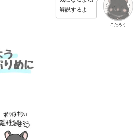
解説するよ
こたろう