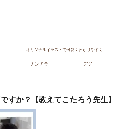
オリジナルイラストで可愛くわかりやすく
チンチラ
デグー
要ですか？【教えてこたろう先生】