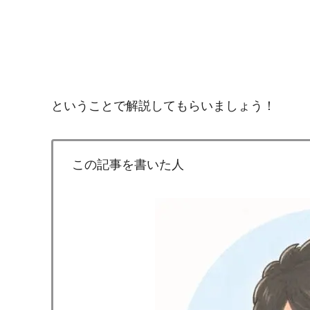
ということで解説してもらいましょう！
この記事を書いた人