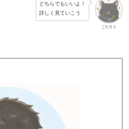
どちらでもいいよ！
詳しく見ていこう
こたろう