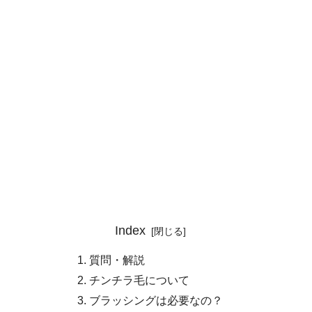
Index
質問・解説
チンチラ毛について
ブラッシングは必要なの？