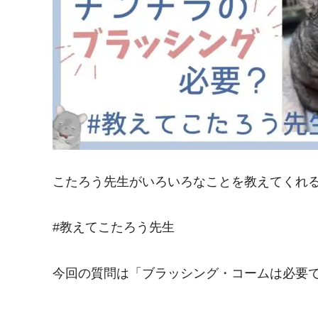
こたろう先生がいろいろなことを教えてくれ
#教えてこたろう先生
今回の質問は「ブラッシング・コームは必要