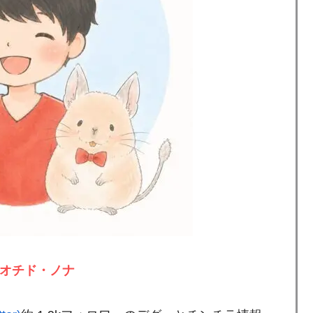
オチド・ノナ