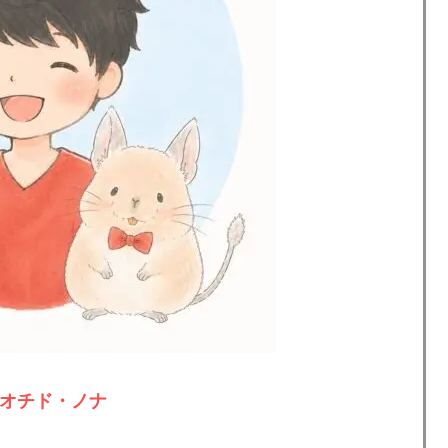
オチド・ノナ