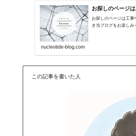
お探しのページは
お探しのページは工事
き当ブログをお楽しみくだ
nucleotide-blog.com
この記事を書いた人