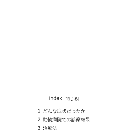
Index
どんな症状だったか
動物病院での診察結果
治療法