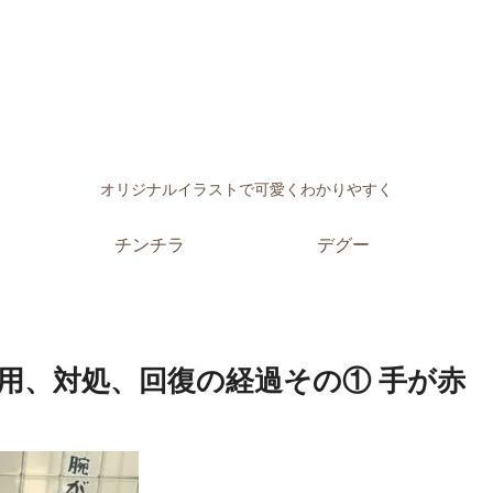
オリジナルイラストで可愛くわかりやすく
チンチラ
デグー
用、対処、回復の経過その① 手が赤