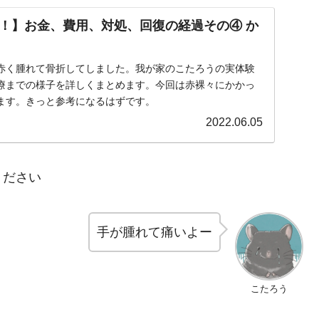
！】お金、費用、対処、回復の経過その④ か
赤く腫れて骨折してしました。我が家のこたろうの実体験
療までの様子を詳しくまとめます。今回は赤裸々にかかっ
ます。きっと参考になるはずです。
2022.06.05
ください
手が腫れて痛いよー
こたろう