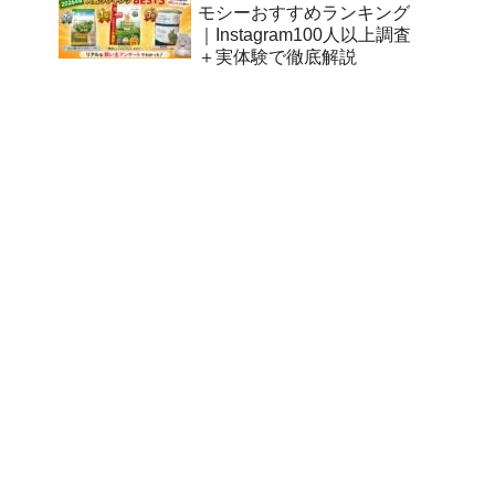
モシーおすすめランキング
｜Instagram100人以上調査
＋実体験で徹底解説