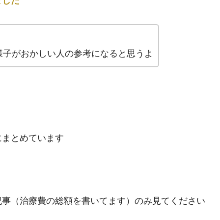
ました
様子がおかしい人の参考になると思うよ
にまとめています
記事（治療費の総額を書いてます）のみ見てください