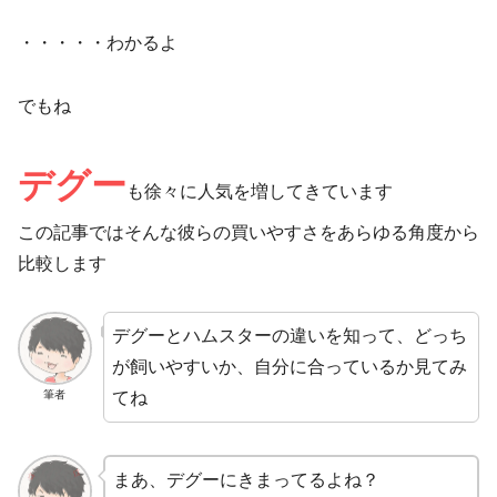
・・・・・わかるよ
でもね
デグー
も徐々に人気を増してきています
この記事ではそんな彼らの買いやすさをあらゆる角度から
比較します
デグーとハムスターの違いを知って、どっち
が飼いやすいか、自分に合っているか見てみ
てね
筆者
まあ、デグーにきまってるよね？