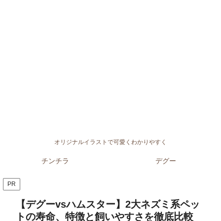
オリジナルイラストで可愛くわかりやすく
チンチラ
デグー
PR
【デグーvsハムスター】2大ネズミ系ペッ
トの寿命、特徴と飼いやすさを徹底比較