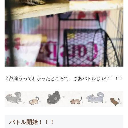
全然違うってわかったところで、さあバトルじゃい！！！
バトル開始！！！