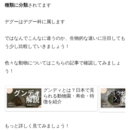
種類に分類
されてます
デグーはデグー科に属します
ではなんでこんなに違うのか、生物的な違いに注目しても
う少し比較していきましょう！
色々な動物についてはこちらの記事で確認してみましょ
う！
グンディとは？日本で見
られる動物園・寿命・特
徴を紹介
もっと詳しく見てみましょう！