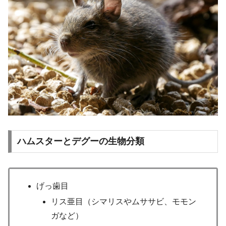
ハムスターとデグーの生物分類
げっ歯目
リス亜目（シマリスやムササビ、モモン
ガなど）