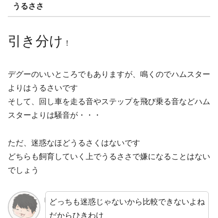
うるささ
引き分け
！
デグーのいいところでもありますが、鳴くのでハムスター
よりはうるさいです
そして、回し車を走る音やステップを飛び乗る音などハム
スターよりは騒音が・・・
ただ、迷惑なほどうるさくはないです
どちらも飼育していく上でうるささで嫌になることはない
でしょう
どっちも迷惑じゃないから比較できないよね
だからひきわけ