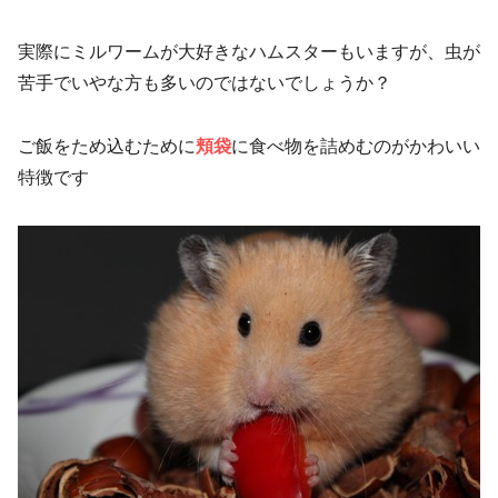
実際にミルワームが大好きなハムスターもいますが、虫が
苦手でいやな方も多いのではないでしょうか？
ご飯をため込むために
頬袋
に食べ物を詰めむのがかわいい
特徴です