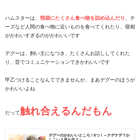
ハムスターは、
頬袋にたくさん食べ物を詰め込んだり
、チ
ーズなど人間の食べ物に近いものを食べてくれたり、寝相
がかわいすぎるのがかわいいです
デグーは、飼い主になつき、たくさんお話ししてくれた
り、芸でコミュニケーションできかわいいです
甲乙つけることなんてできませんが、まあデグーのほうが
かわいいよね
触れ合えるんだもん
だって
デグーのかわいいところ！6つ！～ナデナデ？か
しこい？見た目？～