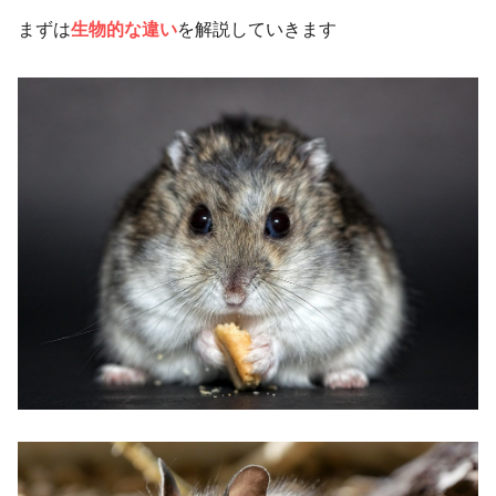
まずは
生物的な違い
を解説していきます