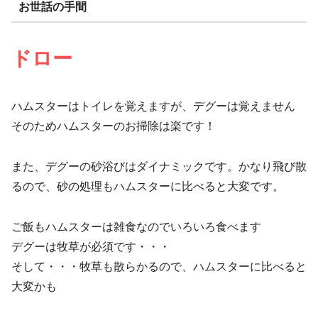
お世話の手間
ドロー
ハムスターはトイレを覚えますが、デグーは覚えません
そのためハムスターのお掃除は楽です！
また、デグーの砂浴びはダイナミックです。かなり飛び散
るので、砂の処理もハムスターに比べると大変です。
ご飯もハムスターは雑食なのでいろいろ食べます
デグーは牧草が必須です・・・
そして・・・牧草も散らかるので、ハムスターに比べると
大変かも