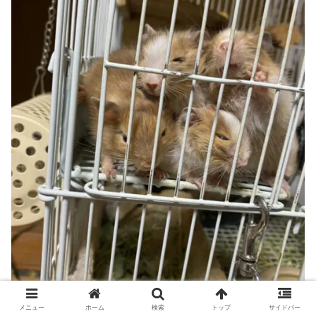
メニュー
ホーム
検索
トップ
サイドバー