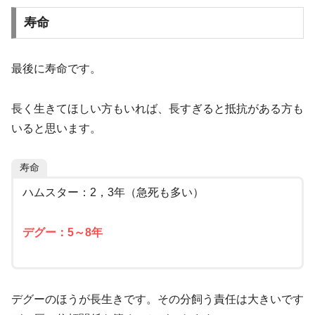
寿命
最後に寿命です。
長く生きてほしい方もいれば、長すぎると抵抗がある方も
いると思います。
寿命
ハムスター：2，3年（急死も多い）
デグー：5～8年
デグーのほうが長生きです。その分飼う責任は大きいです