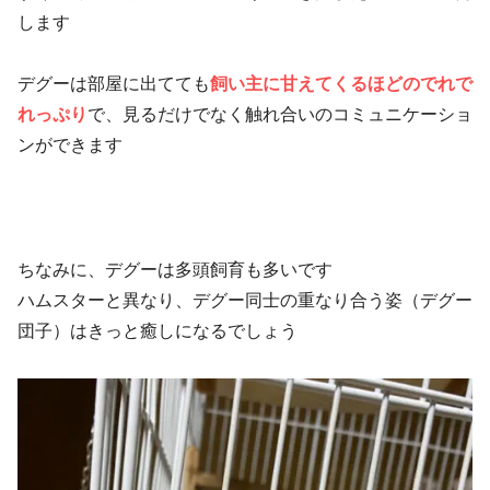
します
デグーは部屋に出てても
飼い主に甘えてくるほどのでれで
れっぷり
で、見るだけでなく触れ合いのコミュニケーショ
ンができます
ちなみに、デグーは多頭飼育も多いです
ハムスターと異なり、デグー同士の重なり合う姿（デグー
団子）はきっと癒しになるでしょう