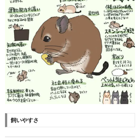
飼いやすさ