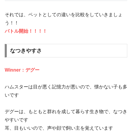
それでは、ペットとしての違いを比較をしていきましょ
う！！
バトル開始！！！！
なつきやすさ
Winner：デグー
ハムスターは目が悪く記憶力が悪いので、懐かない子も多
いです
デグーは、もともと群れを成して暮らす生き物で、なつき
やすいです
耳、目もいいので、声や顔で飼い主を覚えています