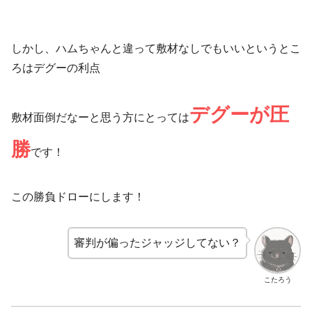
しかし、ハムちゃんと違って敷材なしでもいいというとこ
ろはデグーの利点
デグーが圧
敷材面倒だなーと思う方にとっては
勝
です！
この勝負ドローにします！
審判が偏ったジャッジしてない？
こたろう