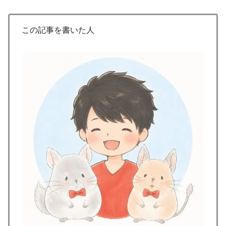
この記事を書いた人