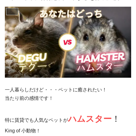
デグー
一人暮らしだけど・・・ペットに癒されたい！
当たり前の感情です！
ハムスター
！
特に賃貸でも人気なペットが
King of 小動物！