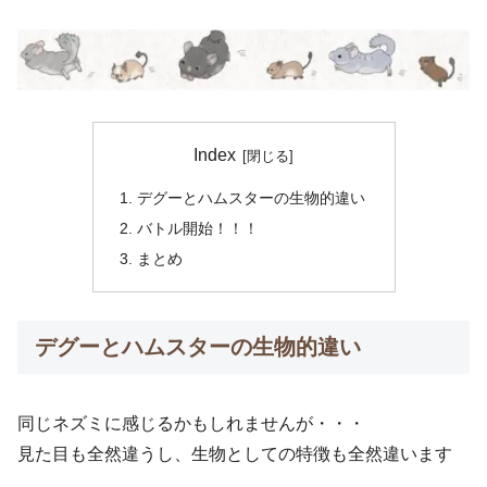
Index
デグーとハムスターの生物的違い
バトル開始！！！
まとめ
デグーとハムスターの生物的違い
同じネズミに感じるかもしれませんが・・・
見た目も全然違うし、生物としての特徴も全然違います