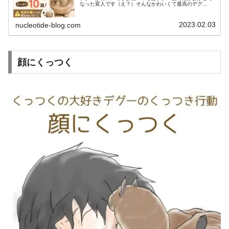
なった変人です（え？）そんなかわいくて最高のデグ...
2023.02.03
nucleotide-blog.com
顔にくっつく