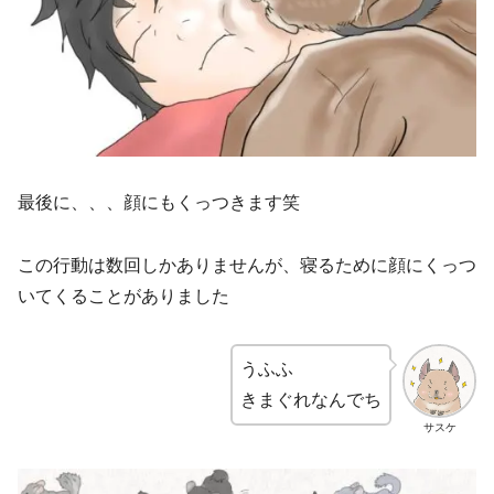
最後に、、、顔にもくっつきます笑
この行動は数回しかありませんが、寝るために顔にくっつ
いてくることがありました
うふふ
きまぐれなんでち
サスケ