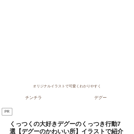
オリジナルイラストで可愛くわかりやすく
チンチラ
デグー
PR
くっつくの大好きデグーのくっつき行動7
選【デグーのかわいい所】イラストで紹介