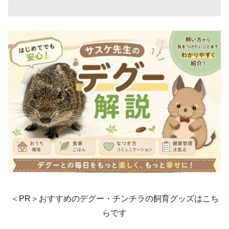
＜PR＞おすすめのデグー・チンチラの飼育グッズはこち
らです