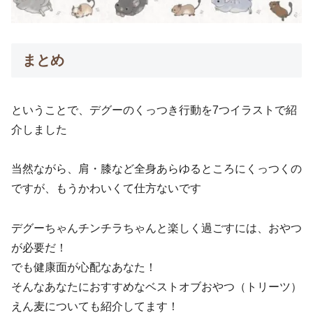
まとめ
ということで、デグーのくっつき行動を7つイラストで紹
介しました
当然ながら、肩・膝など全身あらゆるところにくっつくの
ですが、もうかわいくて仕方ないです
デグーちゃんチンチラちゃんと楽しく過ごすには、おやつ
が必要だ！
でも健康面が心配なあなた！
そんなあなたにおすすめなベストオブおやつ（トリーツ）
えん麦についても紹介してます！