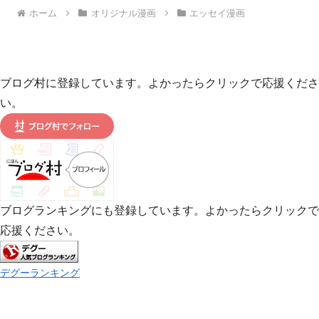
ホーム
オリジナル漫画
エッセイ漫画
ブログ村に登録しています。よかったらクリックで応援くださ
い。
ブログランキングにも登録しています。よかったらクリックで
応援ください。
デグーランキング