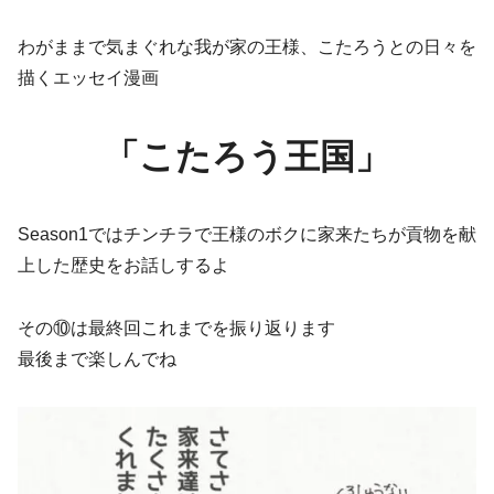
わがままで気まぐれな我が家の王様、こたろうとの日々を
描くエッセイ漫画
「こたろう王国」
Season1ではチンチラで王様のボクに家来たちが貢物を献
上した歴史をお話しするよ
その⑩は最終回これまでを振り返ります
最後まで楽しんでね