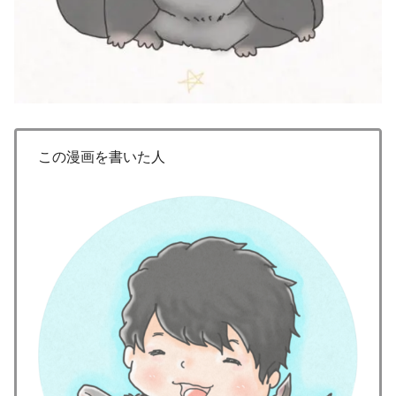
この漫画を書いた人