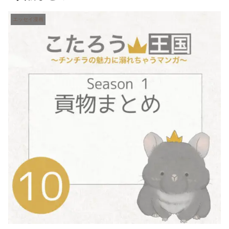
エッセイ漫画