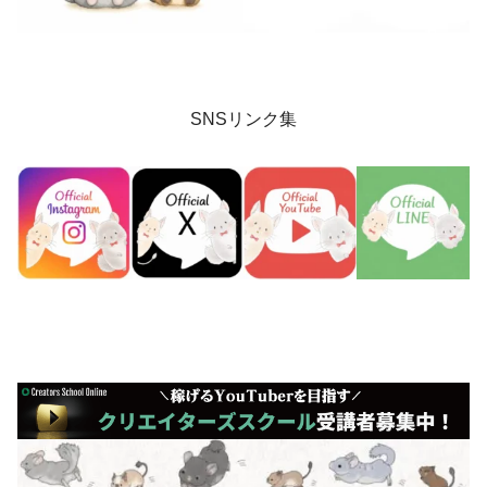
SNSリンク集