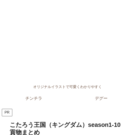
オリジナルイラストで可愛くわかりやすく
チンチラ
デグー
PR
こたろう王国（キングダム）season1-10
貢物まとめ