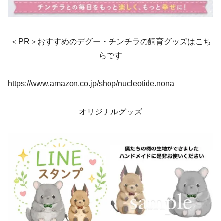
＜PR＞おすすめのデグー・チンチラの飼育グッズはこち
らです
https://www.amazon.co.jp/shop/nucleotide.nona
オリジナルグッズ