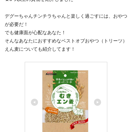
デグーちゃんチンチラちゃんと楽しく過ごすには、おやつ
が必要だ！
でも健康面が心配なあなた！
そんなあなたにおすすめなベストオブおやつ（トリーツ）
えん麦についても紹介してます！