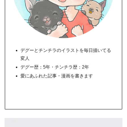
デグーとチンチラのイラストを毎日描いてる
変人
デグー歴：5年・チンチラ歴：2年
愛にあふれた記事・漫画を書きます