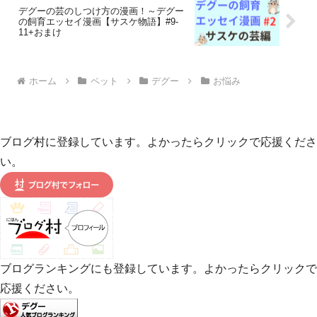
デグーの芸のしつけ方の漫画！～デグー
の飼育エッセイ漫画【サスケ物語】#9-
11+おまけ
ホーム
ペット
デグー
お悩み
ブログ村に登録しています。よかったらクリックで応援くださ
い。
ブログランキングにも登録しています。よかったらクリックで
応援ください。