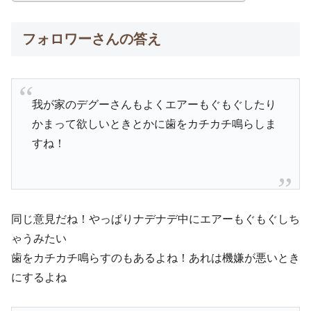
フォロワーさんの答え
我が家のデグーさんもよくエアーもぐもぐしたり
かまって欲しいときとかに歯をカチカチ鳴らしま
すね！
同じ意見だね！やっぱりナデナデ中にエアーもぐもぐしち
ゃうみたい
歯をカチカチ鳴らすのもあるよね！あれは機嫌が悪いとき
にするよね