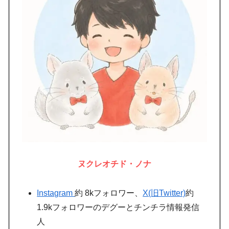
ヌクレオチド・ノナ
Instagram
約 8kフォロワー、
X(旧Twitter)
約
1.9kフォロワーのデグーとチンチラ情報発信
人