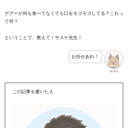
デグーが何も食べてなくても口をモゴモゴしてる？これっ
て何？
ということで、教えて！サスケ先生！
お任せあれ！
サスケ
この記事を書いた人