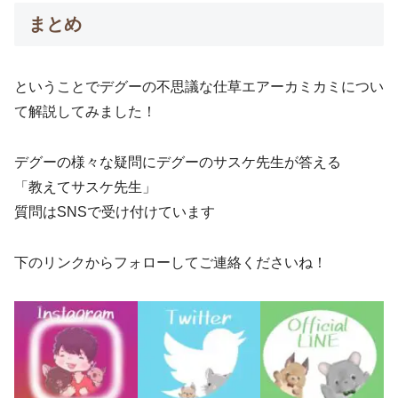
まとめ
ということでデグーの不思議な仕草エアーカミカミについ
て解説してみました！
デグーの様々な疑問にデグーのサスケ先生が答える
「教えてサスケ先生」
質問はSNSで受け付けています
下のリンクからフォローしてご連絡くださいね！