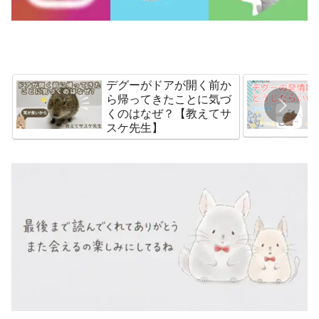
デグーがドアが開く前か
ら帰ってきたことに気づ
くのはなぜ？【教えてサ
スケ先生】