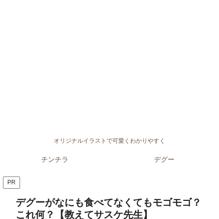
オリジナルイラストで可愛くわかりやすく
チンチラ
デグー
PR
デグーがなにも食べてなくてもモゴモゴ？
これ何？【教えてサスケ先生】