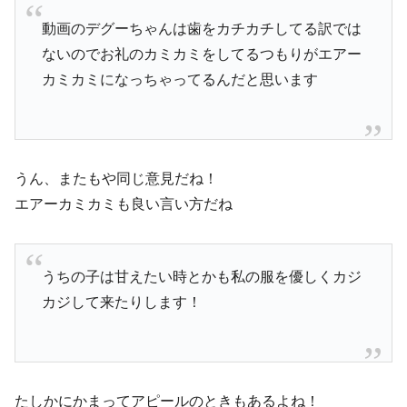
動画のデグーちゃんは歯をカチカチしてる訳では
ないのでお礼のカミカミをしてるつもりがエアー
カミカミになっちゃってるんだと思います
うん、またもや同じ意見だね！
エアーカミカミも良い言い方だね
うちの子は甘えたい時とかも私の服を優しくカジ
カジして来たりします！
たしかにかまってアピールのときもあるよね！