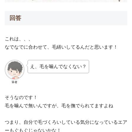
回答
これは、、、
なでなでに合わせて、毛繕いしてるんだと思います！
え、毛を噛んでなくない？
筆者
そうなのです！
毛を噛んで無いんですが、毛を撫でられてますよね
つまり、自分で毛づくろいしている気分になっているエア
ーもぐもぐじゃないかな！