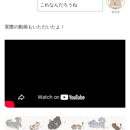
これなんだろうね
サスケ
実際の動画もいただいたよ！