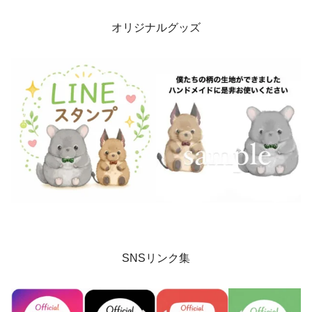
オリジナルグッズ
SNSリンク集