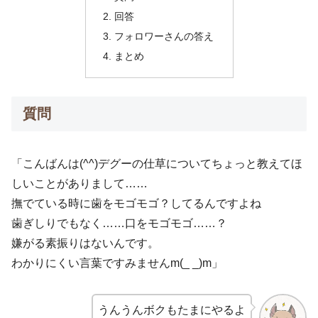
回答
フォロワーさんの答え
まとめ
質問
「こんばんは(^^)デグーの仕草についてちょっと教えてほ
しいことがありまして……
撫でている時に歯をモゴモゴ？してるんですよね
歯ぎしりでもなく……口をモゴモゴ……？
嫌がる素振りはないんです。
わかりにくい言葉ですみませんm(_ _)m」
うんうんボクもたまにやるよ