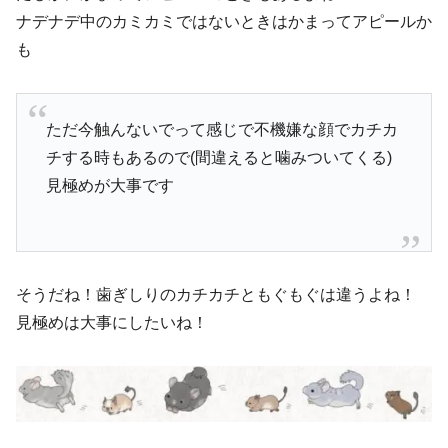
ナデナデ中のカミカミではないときはかまってアピールか
も
ただ今触んないでって感じで不機嫌な顔でカチカ
チする時もあるので(間違えると噛みついてくる)
見極めが大事です
そうだね！歯ぎしりのカチカチともぐもぐは違うよね！
見極めは大事にしたいね！