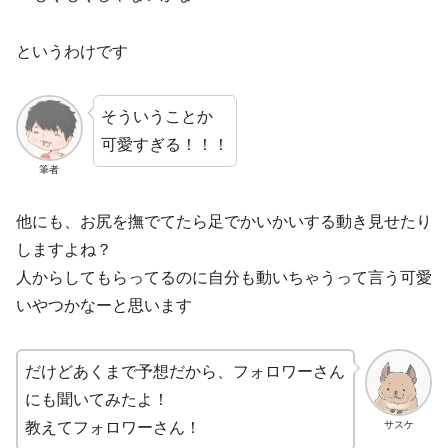
というわけです
そういうことか
可愛すぎる！！！
筆者
他にも、お尻を撫でてたら足でかいかいする動き見せたり
しますよね？
人からしてもらってるのに自分も動いちゃうって言う可愛
いやつかなーと思います
だけどあくまで予想だから、フォロワーさん
にも聞いてみたよ！
サスケ
教えてフォロワーさん！