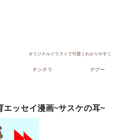
オリジナルイラストで可愛くわかりやすく
チンチラ
デグー
育エッセイ漫画~サスケの耳~